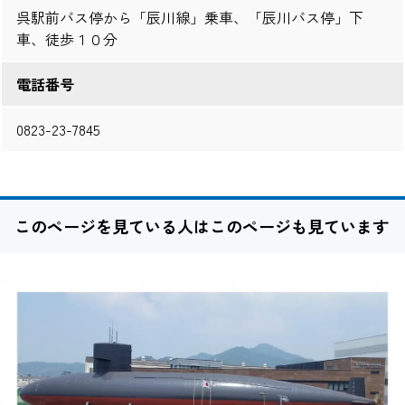
呉駅前バス停から「辰川線」乗車、「辰川バス停」下
車、徒歩１０分
電話番号
0823-23-7845
このページを見ている人はこのページも見ています