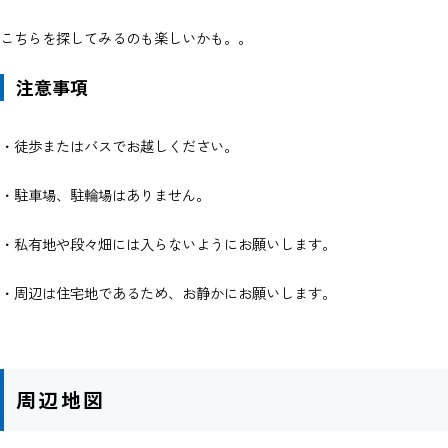
こちらを探してみるのも楽しいかも。。
注意事項
・徒歩またはバスでお越しください。
・駐車場、駐輪場はありません。
・私有地や段々畑には入らないようにお願いします。
・周辺は住宅地であるため、お静かにお願いします。
周辺地図