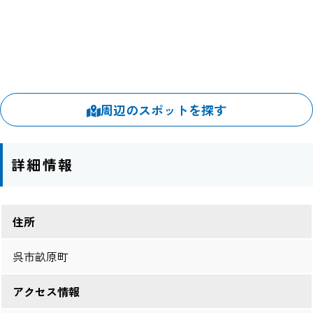
周辺のスポットを探す
詳細情報
住所
呉市畝原町
アクセス情報