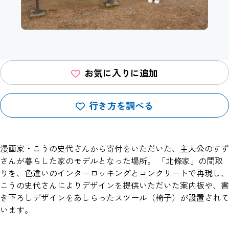
お気に入りに追加
行き方を調べる
漫画家・こうの史代さんから寄付をいただいた、主人公のすず
さんが暮らした家のモデルとなった場所。 「北條家」の間取
りを、色違いのインターロッキングとコンクリートで再現し、
こうの史代さんによりデザインを提供いただいた案内板や、書
き下ろしデザインをあしらったスツール（椅子）が設置されて
います。