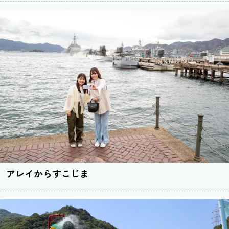
アレイからすこじま