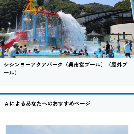
シシンヨーアクアパーク（呉市営プール）（屋外プ
ール）
AIによるあなたへのおすすめページ