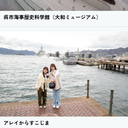
呉市海事歴史科学館（大和ミュージアム）
アレイからすこじま