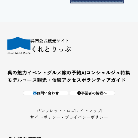
呉市公式観光サイト
くれとりっぷ
呉の魅力
イベント
グルメ
旅の予約
AIコンシェルジュ
特集
モデルコース
観光・体験
アクセス
ボランティアガイド
お問い合わせ
事業者の皆様へ
パンフレット・ロゴ
サイトマップ
サイトポリシー・プライバシーポリシー