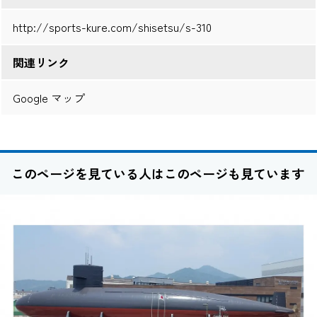
http://sports-kure.com/shisetsu/s-310
関連リンク
Google マップ
このページを見ている人はこのページも見ています