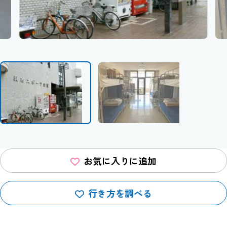
お気に入りに追加
行き方を調べる