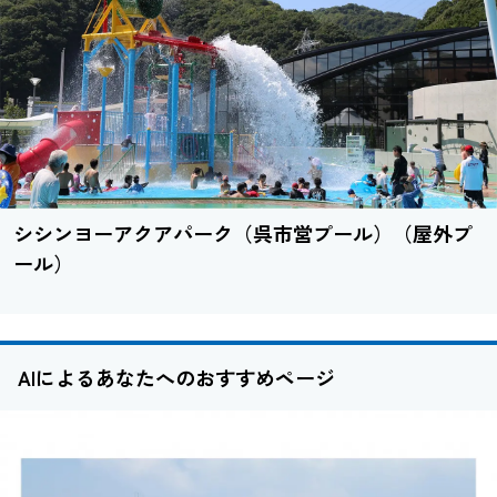
シシンヨーアクアパーク（呉市営プール）（屋外プ
ール）
AIによるあなたへのおすすめページ