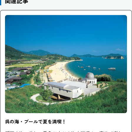
関連記事
呉の海・プールで夏を満喫！