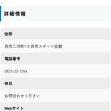
詳細情報
住所
呉市二河町1-8 呉市スポーツ会館
電話番号
0823-22-1264
休日
お問合わせください
Webサイト