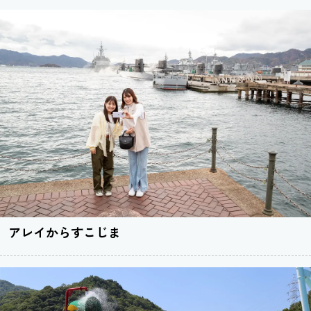
アレイからすこじま