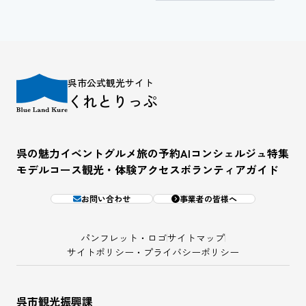
呉市公式観光サイト
くれとりっぷ
呉の魅力
イベント
グルメ
旅の予約
AIコンシェルジュ
特集
モデルコース
観光・体験
アクセス
ボランティアガイド
お問い合わせ
事業者の皆様へ
パンフレット・ロゴ
サイトマップ
サイトポリシー・プライバシーポリシー
呉市観光振興課