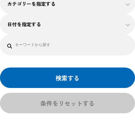
カテゴリーを指定する
日付を指定する
検索する
条件をリセットする