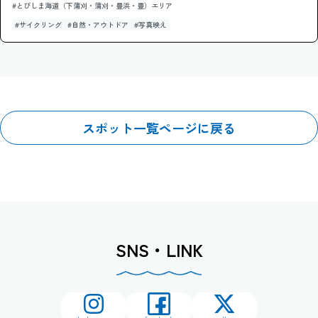
#とびしま海道（下蒲刈・蒲刈・豊浜・豊）エリア
#サイクリング
#自然・アウトドア
#写真映え
スポット一覧ページに戻る
SNS・LINK