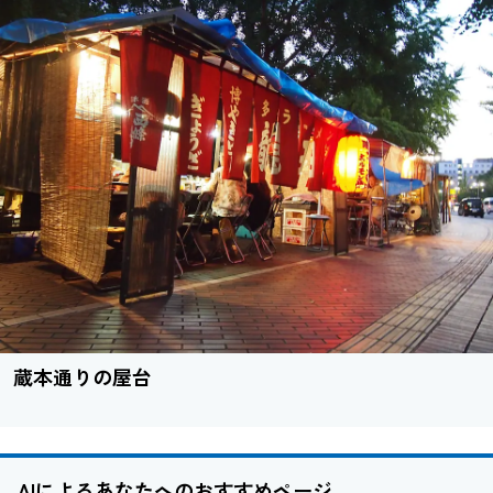
蔵本通りの屋台
AIによるあなたへのおすすめページ