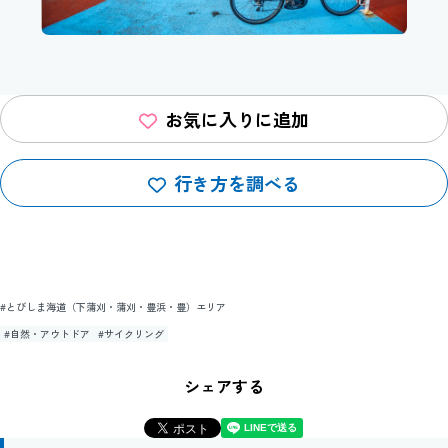
お気に入りに追加
行き方を調べる
#とびしま海道（下蒲刈・蒲刈・豊浜・豊）エリア
#自然・アウトドア
#サイクリング
シェアする