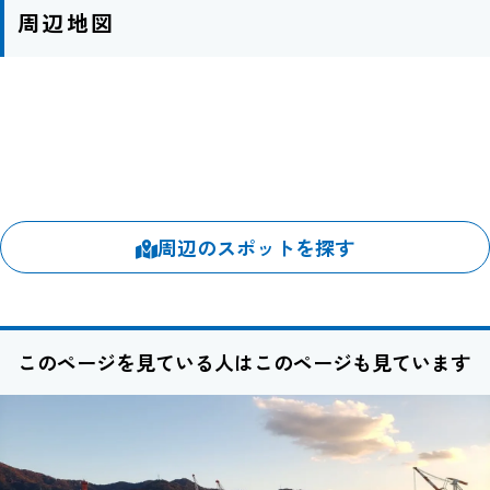
周辺地図
周辺のスポットを探す
このページを見ている人はこのページも見ています