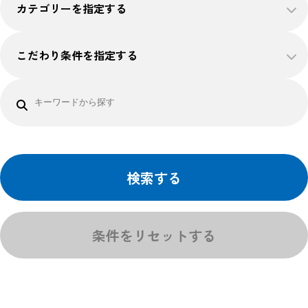
カテゴリーを指定する
こだわり条件を指定する
検索する
条件をリセットする