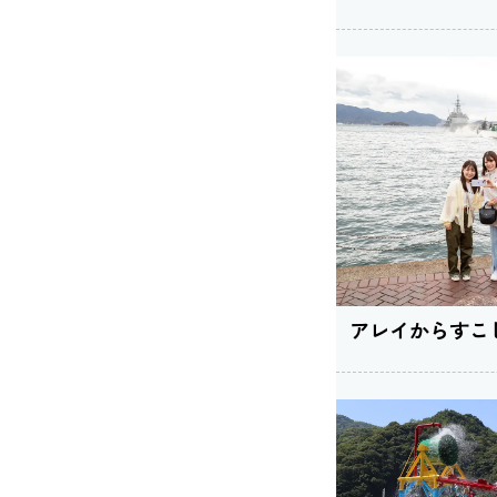
アレイからすこ