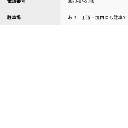
電話番号
0823-87-2048
駐車場
あり 山道・境内にも駐車で