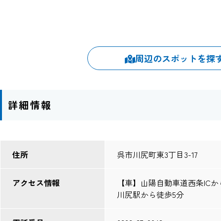
周辺のスポットを探
詳細情報
住所
呉市川尻町東3丁目3-17
アクセス情報
【車】山陽自動車道西条ICか
川尻駅から徒歩5分