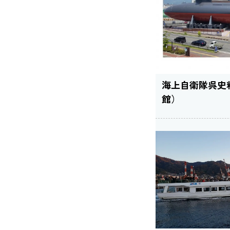
海上自衛隊呉史
館）