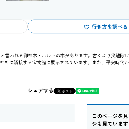
行き方を調べる
0年以上と言われる御神木・ホルトの木があります。古くより災難
神社に隣接する宝物館に展示されています。また、平安時代か
シェアする
このページを見
ジも見ています