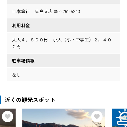
日本旅行 広島支店 082-261-5243
利用料金
大人４，８００円 小人（小・中学生）２，４０
０円
駐車場情報
なし
近くの観光スポット