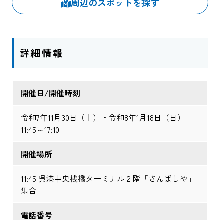
周辺のスポットを探す
詳細情報
開催日/開催時刻
令和7年11月30日（土）・令和8年1月18日（日）
11:45～17:10
開催場所
11:45 呉港中央桟橋ターミナル２階「さんばしや」
集合
電話番号