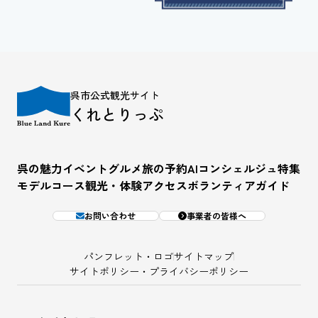
呉市公式観光サイト
くれとりっぷ
呉の魅力
イベント
グルメ
旅の予約
AIコンシェルジュ
特集
モデルコース
観光・体験
アクセス
ボランティアガイド
お問い合わせ
事業者の皆様へ
パンフレット・ロゴ
サイトマップ
サイトポリシー・プライバシーポリシー