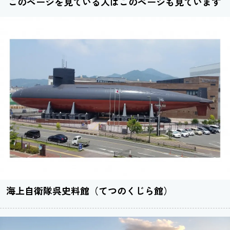
このページを見ている人はこのページも見ています
海上自衛隊呉史料館（てつのくじら館）