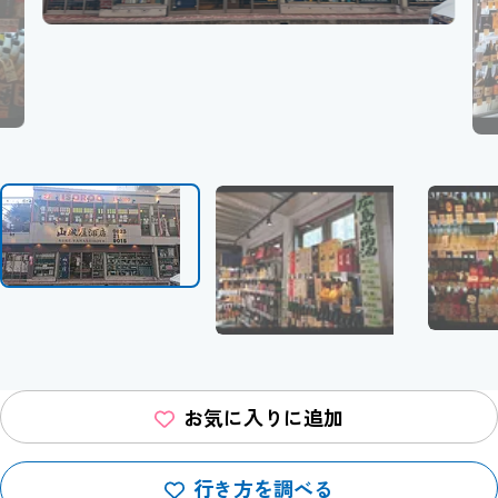
お気に入りに追加
行き方を調べる