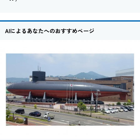
AIによるあなたへのおすすめページ