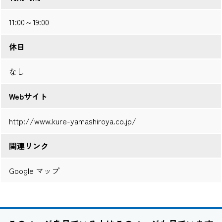
11:00～19:00
休日
なし
Webサイト
http://www.kure-yamashiroya.co.jp/
関連リンク
Google マップ