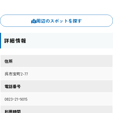
周辺のスポットを探す
詳細情報
住所
呉市宝町2-77
電話番号
0823ｰ21ｰ9015
利用時間