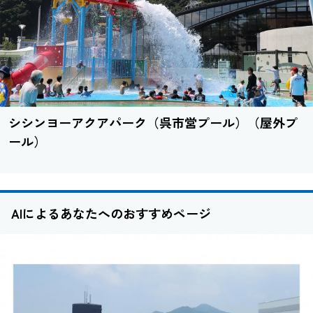
シシンヨーアクアパーク（呉市営プール）（屋外プ
ール）
AIによるあなたへのおすすめページ