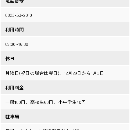
電話番号
0823-53-2010
利用時間
09:00~16:30
休日
月曜日(祝日の場合は翌日)、12月29日から1月3日
利用料金
一般100円、高校生60円、小中学生40円
駐車場