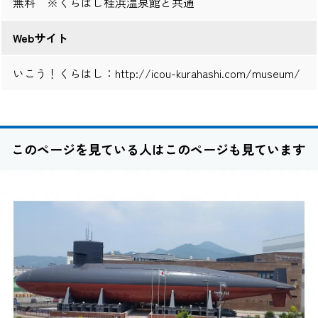
無料 ※くらはし桂浜温泉館と共通
Webサイト
いこう！くらはし：
http://icou-kurahashi.com/museum/
このページを見ている人はこのページも見ています