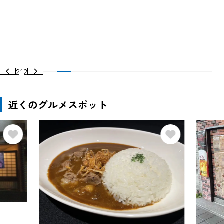
2
12
近くのグルメスポット