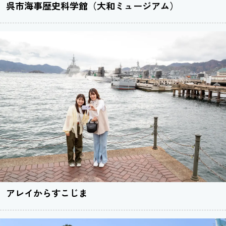
呉市海事歴史科学館（大和ミュージアム）
アレイからすこじま