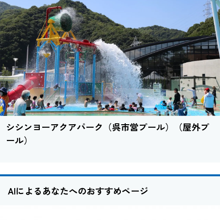
シシンヨーアクアパーク（呉市営プール）（屋外プ
ール）
AIによるあなたへのおすすめページ