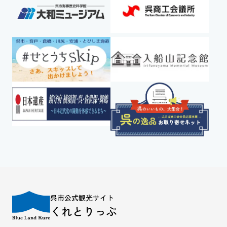
呉市公式観光サイト
くれとりっぷ