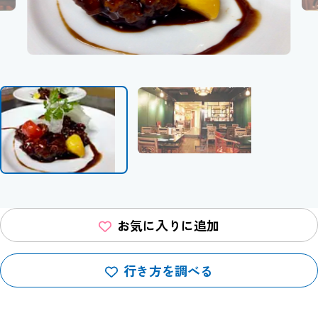
お気に入りに追加
行き方を調べる