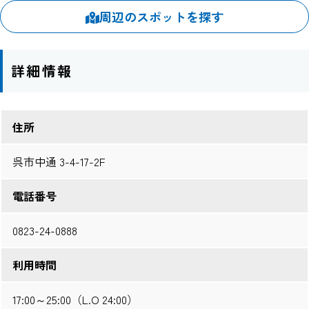
周辺のスポットを探す
詳細情報
住所
呉市中通 3-4-17-2F
電話番号
0823-24-0888
利用時間
17:00～25:00（L.O 24:00）