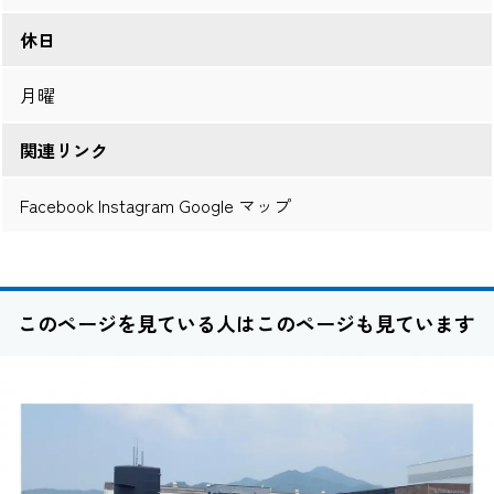
休日
月曜
関連リンク
Facebook
Instagram
Google マップ
このページを見ている人はこのページも見ています