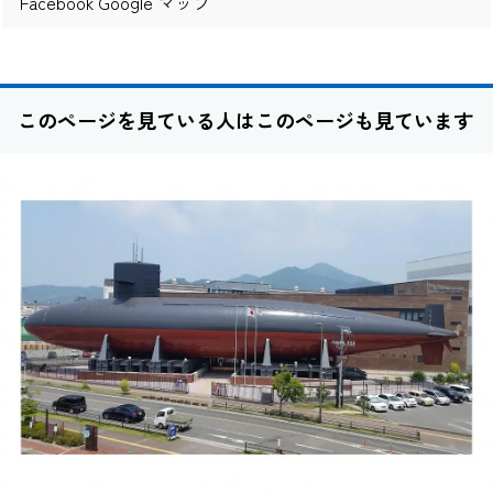
Facebook
Google マップ
このページを見ている人はこのページも見ています