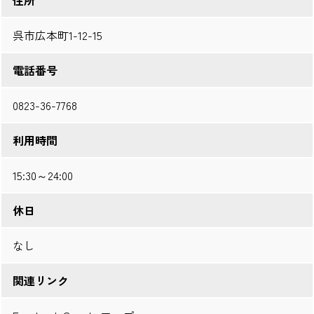
呉市広本町1-12-15
電話番号
0823-36-7768
利用時間
15:30～24:00
休日
なし
関連リンク