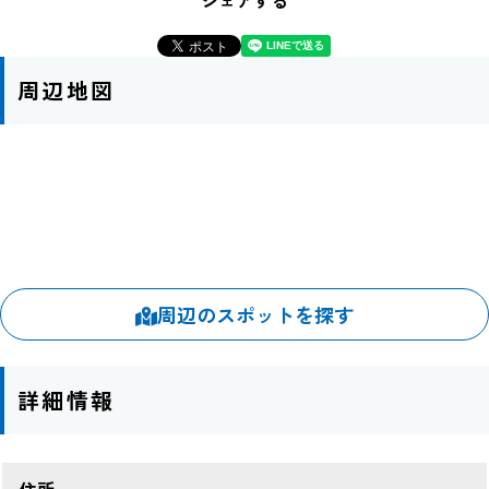
周辺地図
周辺のスポットを探す
詳細情報
住所