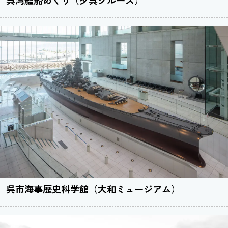
呉市海事歴史科学館（大和ミュージアム）