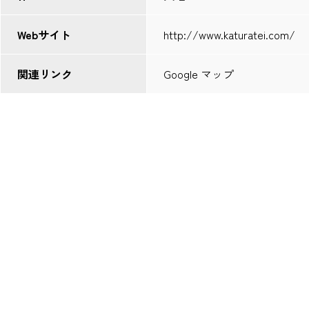
Webサイト
http://www.katuratei.com/
関連リンク
Google マップ