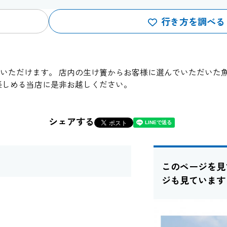
行き方を調べる
いただけます。 店内の生け簀からお客様に選んでいただいた
楽しめる当店に是非お越しください。
シェアする
このページを見
ジも見ています