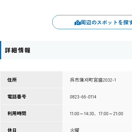
周辺のスポットを探
詳細情報
住所
呉市蒲刈町宮盛2032-1
電話番号
0823-66-0114
利用時間
11:00～14:30、17:00～21:00
休日
火曜