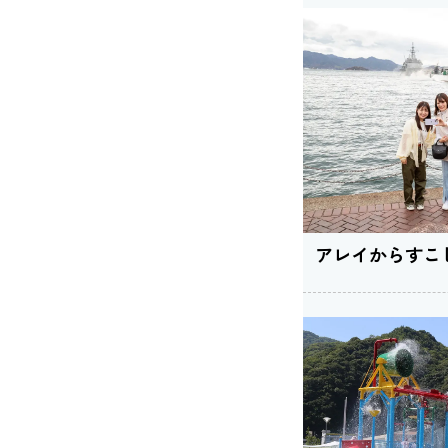
アレイからすこ