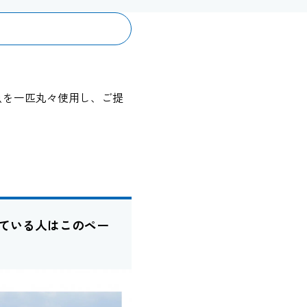
魚を一匹丸々使用し、ご提
ている人はこのペー