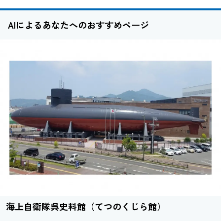
AIによるあなたへのおすすめページ
海上自衛隊呉史料館（てつのくじら館）