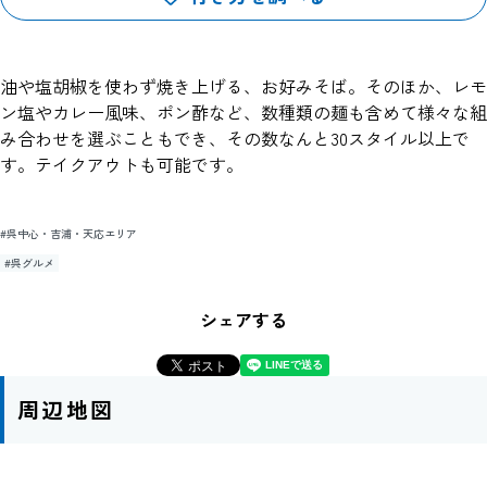
油や塩胡椒を使わず焼き上げる、お好みそば。そのほか、レモ
ン塩やカレー風味、ポン酢など、数種類の麺も含めて様々な組
み合わせを選ぶこともでき、その数なんと30スタイル以上で
す。テイクアウトも可能です。
#呉中心・吉浦・天応エリア
#呉グルメ
シェアする
周辺地図