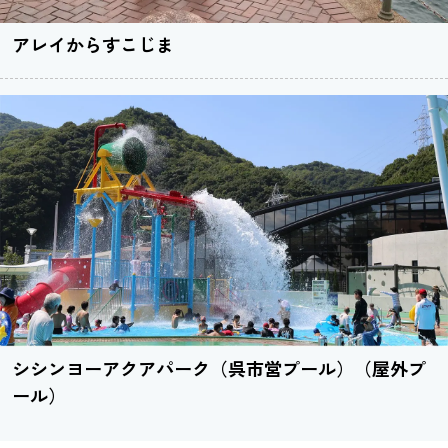
アレイからすこじま
シシンヨーアクアパーク（呉市営プール）（屋外プ
ール）