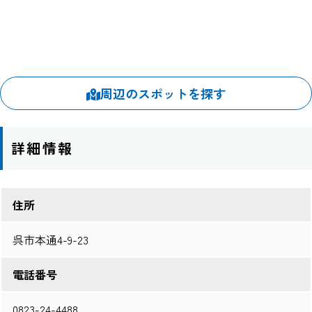
周辺のスポットを探す
詳細情報
住所
呉市本通4-9-23
電話番号
0823-24-4488