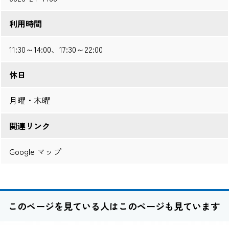
利用時間
11:30～14:00、17:30～22:00
休日
月曜・木曜
関連リンク
Google マップ
このページを見ている人はこのページも見ています