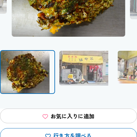
お気に入りに追加
行き方を調べる