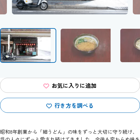
お気に入りに追加
行き方を調べる
昭和8年創業から「細うどん」の味をずっと大切に守り続け、
呉の人々にずっと愛され続けてきました。今後も変わらぬ味を