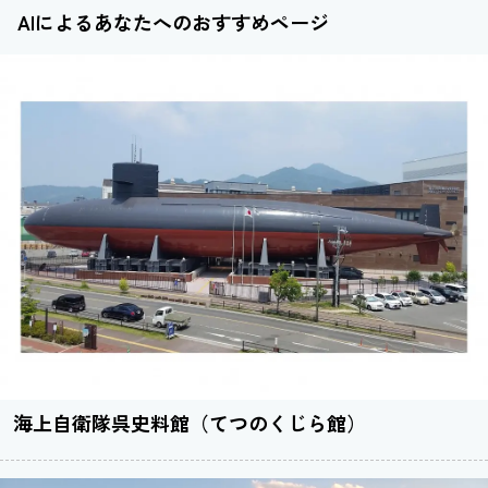
AIによるあなたへのおすすめページ
海上自衛隊呉史料館（てつのくじら館）