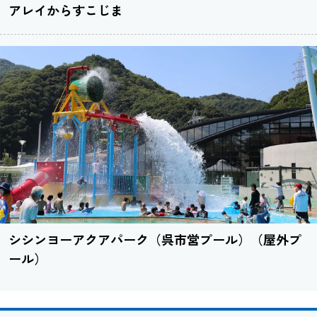
アレイからすこじま
シシンヨーアクアパーク（呉市営プール）（屋外プ
ール）