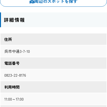
周辺のスポットを探す
詳細情報
住所
呉市中通3-7-10
電話番号
0823-22-8176
利用時間
11:00～17:00