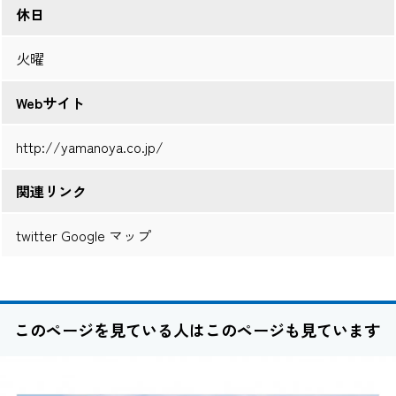
休日
火曜
Webサイト
http://yamanoya.co.jp/
関連リンク
twitter
Google マップ
このページを見ている人はこのページも見ています