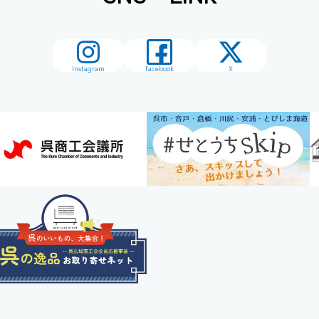
Instagram
facebook
X