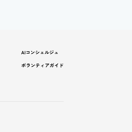
AIコンシェルジュ
ボランティアガイド