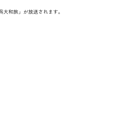
呉大和旅」が放送されます。