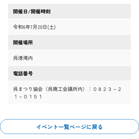
開催日/開催時刻
令和6年7月20日(土)
開催場所
呉港湾内
電話番号
呉まつり協会（呉商工会議所内）：０８２３－２
１－０１５１
イベント一覧ページに戻る