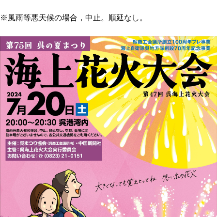
※風雨等悪天候の場合，中止。順延なし。