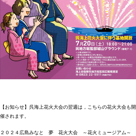
【お知らせ】呉海上花火大会の翌週は，こちらの花火大会も開
催されます。
２０２４広島みなと 夢 花火大会 ～花火ミュージアム～