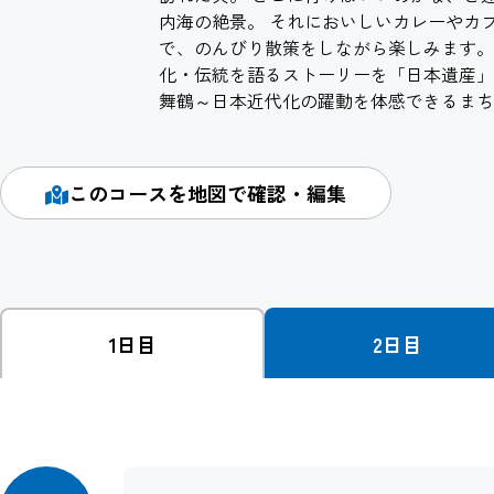
内海の絶景。 それにおいしいカレーやカ
で、のんびり散策をしながら楽しみます。
化・伝統を語るストーリーを「日本遺産」
舞鶴～日本近代化の躍動を体感できるまち
このコースを地図で確認・編集
1日目
2日目