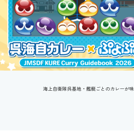
海上自衛隊呉基地・艦艇ごとのカレーが味