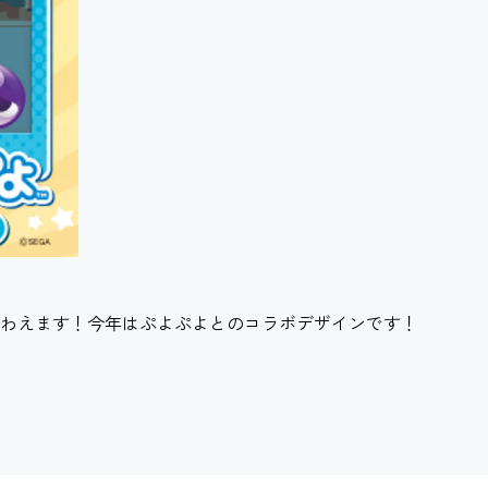
わえます！今年はぷよぷよとのコラボデザインです！