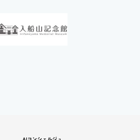
AIコンシェルジュ