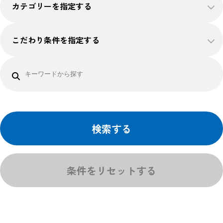
カテゴリーを指定する
こだわり条件を指定する
検索する
条件をリセットする