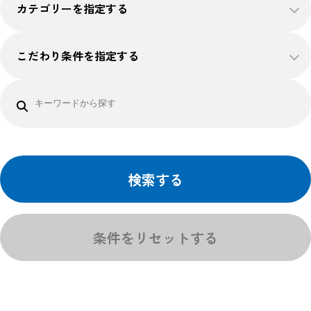
カテゴリーを指定する
こだわり条件を指定する
検索する
条件をリセットする