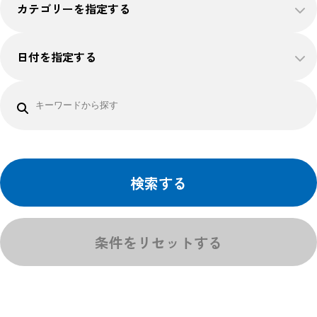
カテゴリーを指定する
日付を指定する
検索する
条件をリセットする