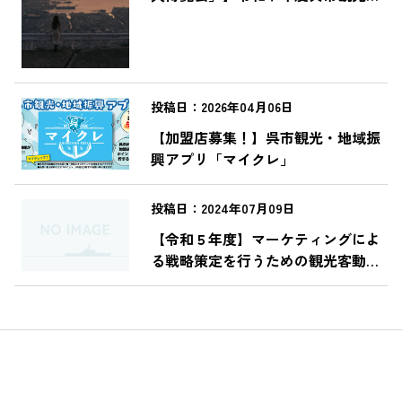
ンテンツ創出事業補助金の募集
投稿日：2026年04月06日
【加盟店募集！】呉市観光・地域振
興アプリ「マイクレ」
投稿日：2024年07月09日
【令和５年度】マーケティングによ
る戦略策定を行うための観光客動向
等調査を実施しました